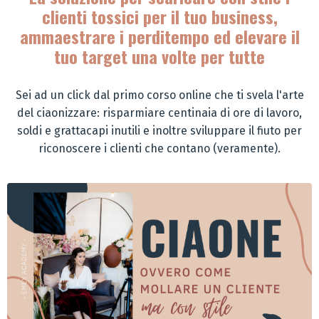
clienti tossici per il tuo business,
ammaestrare i perditempo ed elevare il
tuo target una volte per tutte
Sei ad un click dal primo corso online che ti svela l'arte
del ciaonizzare: risparmiare centinaia di ore di lavoro,
soldi e grattacapi inutili e inoltre sviluppare il fiuto per
riconoscere i clienti che contano (veramente).