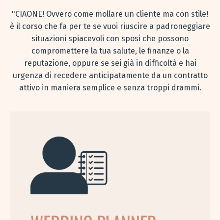
"CIAONE! Ovvero come mollare un cliente ma con stile!
è il corso che fa per te se vuoi riuscire a padroneggiare
situazioni spiacevoli con sposi che possono
compromettere la tua salute, le finanze o la
reputazione, oppure se sei già in difficoltà e hai
urgenza di recedere anticipatamente da un contratto
attivo in maniera semplice e senza troppi drammi.