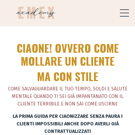
CIAONE! OVVERO COME
MOLLARE UN CLIENTE
MA CON STILE
COME SALVAGUARDARE IL TUO TEMPO, SOLDI E SALUTE
MENTALE QUANDO TI SEI GIÀ IMPANTANATO CON IL
CLIENTE TERRIBILE
E NON SAI COME USCIRNE
LA PRIMA GUIDA PER CIAONIZZARE SENZA PAURA I
CLIENTI IMPOSSIBILI ANCHE DOPO AVERLI GIÀ
CONTRATTUALIZZATI