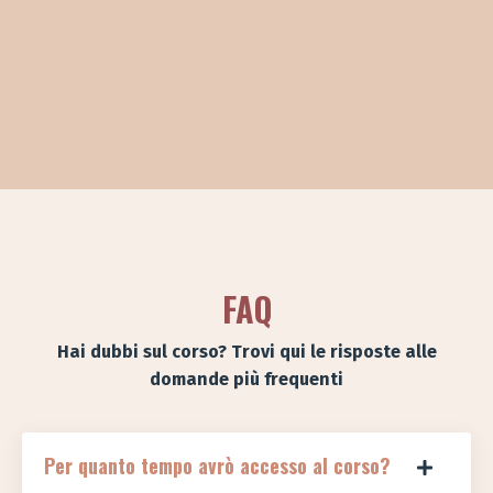
FAQ
Hai dubbi sul corso? Trovi qui le risposte alle
domande più frequenti
Per quanto tempo avrò accesso al corso?