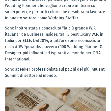
Wedding Planner che vogliono creare un team con i
superpoteri, e per tutti coloro che desiderano lavorare
in questo settore come Wedding Staffer.
Sono inoltre stata riconosciuta "la più grande W.P.
italiana" da Business Insider, tra i 5 best luxury W.P. in
Italia per ELLE. Dal 2014, a tutt’ora sono riconosciuta
nella #DWPpowerlist, ovvero i 100 Wedding Planner &
Designer più influenti ed ispiranti al mondo per QNA
International.
Sono speaker professionista sui palchi dei più influenti
Summit di settore al mondo.