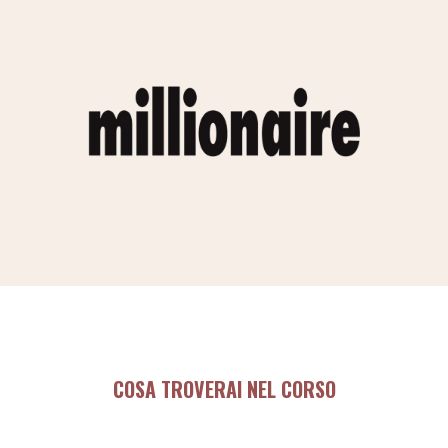
COSA TROVERAI NEL CORSO