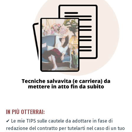
IN PI
Ù
OTTERRAI:
✔ Le mie TIPS sulle cautele da adottare in fase di
redazione del contratto per tutelarti nel caso di un tuo