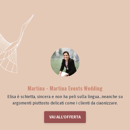
Martina - Martina Events Wedding
Elisa è schietta, sincera e non ha peli sulla lingua...neanche su
argomenti piuttosto delicati come i clienti da ciaonizzare.
VAI ALL'OFFERTA