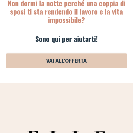
Non dormi la notte perché una coppia di
sposi ti sta rendendo il lavoro e la vita
impossibile?
Sono qui per aiutarti!
VAI ALL'OFFERTA