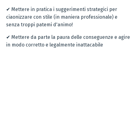
✔ Mettere in pratica i suggerimenti strategici per
ciaonizzare con stile (in maniera professionale) e
senza troppi patemi d'animo!
✔ Mettere da parte la paura delle conseguenze e agire
in modo corretto e legalmente inattacabile