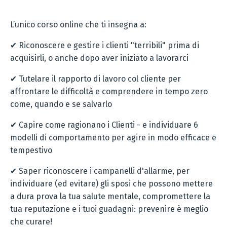
L’unico corso online che ti insegna a:
✔ Riconoscere e gestire i clienti "terribili" prima di
acquisirli, o anche dopo aver iniziato a lavorarci
✔ Tutelare il rapporto di lavoro col cliente per
affrontare le difficoltà e comprendere in tempo zero
come, quando e se salvarlo
✔ Capire come ragionano i Clienti - e individuare 6
modelli di comportamento per agire in modo efficace e
tempestivo
✔ Saper riconoscere i campanelli d'allarme, per
individuare (ed evitare) gli sposi che possono mettere
a dura prova la tua salute mentale, compromettere la
tua reputazione e i tuoi guadagni: prevenire è meglio
che curare!