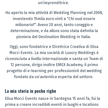
un’imprenditrice.
Ho aperto la mia attività di Wedding Planning nel 2008,
investendo 15mila euro vinti a "Chi vuol essere
milionario?".
Avevo 20 anni, tanto coraggio e
determinazione, e da allora sono stata definita la
pioniera del Destination Wedding in Italia.
Oggi, sono fondatrice e Direttrice Creativa di Elisa
Mocci Events. La mia società di Luxury Weddings è
riconosciuta a livello internazionale e vanta un Team di
12 persone, dirigo inoltre EMEX Academy, il primo
progetto di e-learning per professionisti del wedding
fondato da un’autentica esperta del settore.
La mia storia in poche righe
Elisa Mocci Events nasce in Sardegna 15 anni fa, fui la
prima a creare incredibili eventi in luoghi e locations