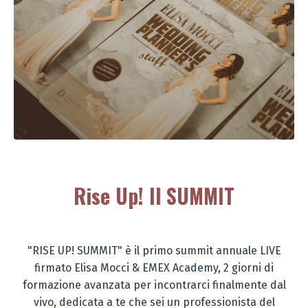
Rise Up! Il SUMMIT
"RISE UP! SUMMIT" è il primo summit annuale LIVE
firmato Elisa Mocci & EMEX Academy,
2 giorni di
formazione avanzata per incontrarci finalmente dal
vivo,
dedicata a te che sei un professionista del