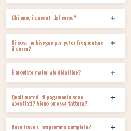
Chi sono i docenti del corso?
Di cosa ho bisogno per poter frequentare
il corso?
È previsto materiale didattico?
Quali metodi di pagamento sono
accettati? Viene emessa fattura?
Dove trovo il programma completo?