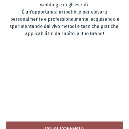
wedding e degli eventi.
È un’opportunità irripetibile per elevarti
personalmente e professionalmente, acquisendo e
sperimentando dal vivo metodi e tecniche pratiche,
applicabili fin da subito, al tuo Brand!
VAI ALL'OFFERTA