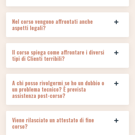
Nel corso vengono affrontati anche
aspetti legali?
Il corso spiega come affrontare i diversi
tipi di Clienti terribili?
A chi posso rivolgermi se ho un dubbio o
un problema tecnico? È prevista
assistenza post-corso?
Viene rilasciato un attestato di fine
corso?