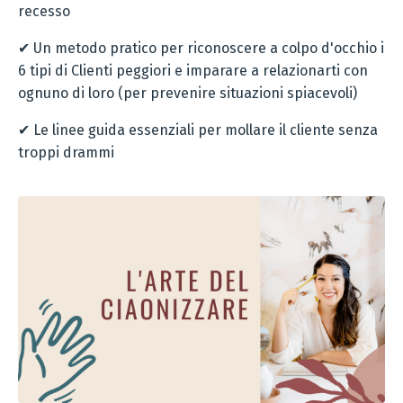
recesso
✔ Un metodo pratico per riconoscere a colpo d'occhio i
6 tipi di Clienti peggiori e imparare a relazionarti con
ognuno di loro (per prevenire situazioni spiacevoli)
✔ Le linee guida essenziali per mollare il cliente senza
troppi drammi