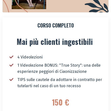
CORSO COMPLETO
Mai più clienti ingestibili
4 Videolezioni
1 Videolezione BONUS: "True Story": una delle
esperienze peggiori di Ciaonizzazione
TIPS sulle cautele da adottare in contratto per
tutelarti nel caso di un tuo recesso
150 €