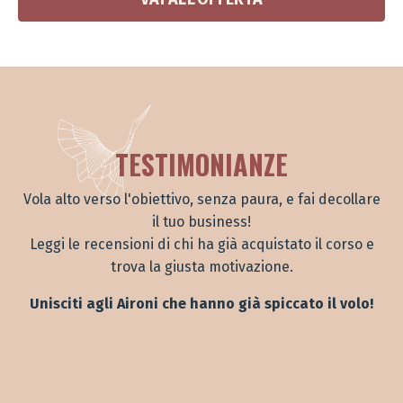
TESTIMONIANZE
Vola alto verso l'obiettivo, senza paura, e fai decollare
il tuo business!
Leggi le recensioni di chi ha già acquistato il corso e
trova la giusta motivazione.
Unisciti agli Aironi che hanno già spiccato il volo!