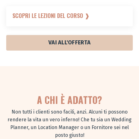
SCOPRI LE LEZIONI DEL CORSO ❱
VAI ALL'OFFERTA
A CHI
È ADATTO?
Non tutti i clienti sono facili, anzi. Alcuni ti possono
rendere la vita un vero inferno! Che tu sia un Wedding
Planner, un Location Manager o un Fornitore sei nel
posto giusto!