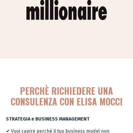
PERCHÈ RICHIEDERE UNA
CONSULENZA CON ELISA MOCCI
STRATEGIA e BUSINESS MANAGEMENT
✔
Vuoi capire perché il tuo business model non