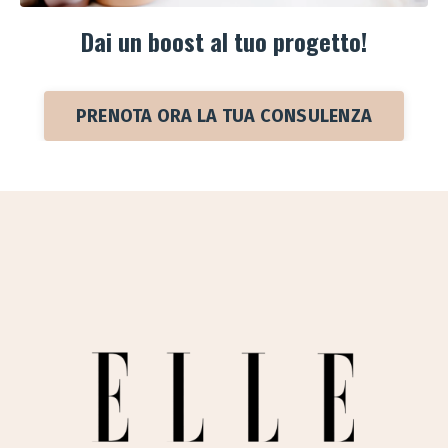
Dai un boost al tuo progetto!
PRENOTA ORA LA TUA CONSULENZA