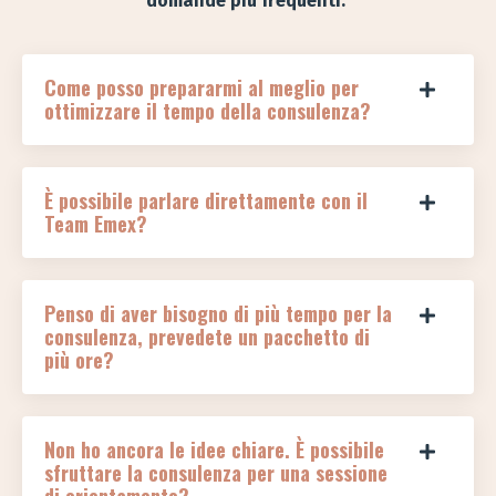
domande più frequenti.
Come posso prepararmi al meglio per
ottimizzare il tempo della consulenza?
È possibile parlare direttamente con il
Team Emex?
Penso di aver bisogno di più tempo per la
consulenza, prevedete un pacchetto di
più ore?
Non ho ancora le idee chiare. È possibile
sfruttare la consulenza per una sessione
di orientamento?