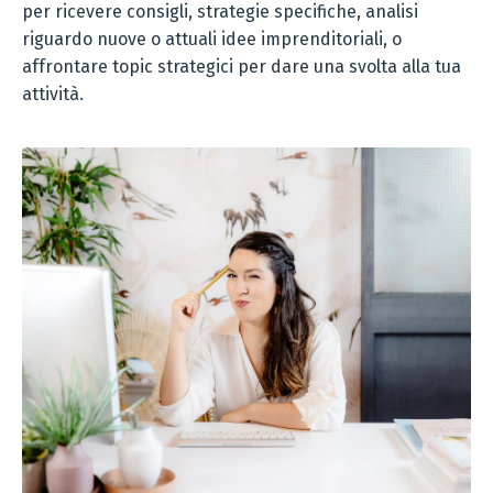
per ricevere consigli, strategie specifiche, analisi
riguardo nuove o attuali idee imprenditoriali, o
affrontare topic strategici per dare una svolta alla tua
attività.