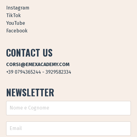
Instagram
TikTok
YouTube
Facebook
CONTACT US
CORSI@EMEXACADEMY.COM
+39 0794365244 - 3929582334
NEWSLETTER