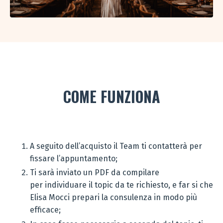
COME FUNZIONA
A seguito dell’acquisto il Team ti contatterà per
fissare l’appuntamento;
Ti sarà inviato un PDF da compilare
per individuare il topic da te richiesto, e far si che
Elisa Mocci prepari la consulenza in modo più
efficace;