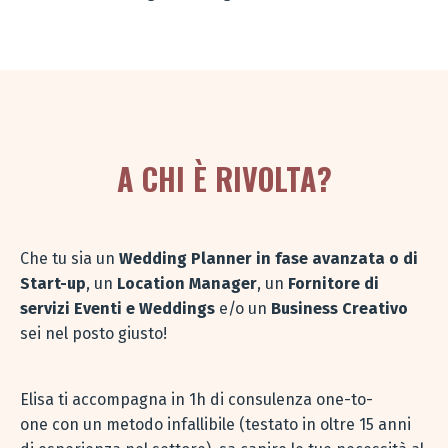
A CHI È RIVOLTA?
Che tu sia un
Wedding Planner in fase avanzata o di
Start-up
, un
Location Manager
, un
Fornitore di
servizi Eventi e Weddings
e/o
un
Business Creativo
sei nel posto giusto!
Elisa ti accompagna in 1h di consulenza one-to-
one con un metodo infallibile (testato in oltre 15 anni