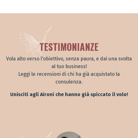
TESTIMONIANZE
Vola alto verso l'obiettivo, senza paura, e dai una svolta
al tuo business!
Leggi le recensioni di chi ha già acquistato la
consulenza.
Unisciti agli Aironi che hanno già spiccato il volo!