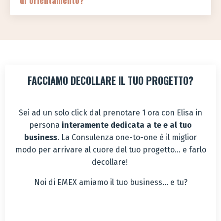
FACCIAMO DECOLLARE IL TUO PROGETTO?
Sei ad un solo click dal prenotare 1 ora con Elisa in
persona
interamente dedicata a te e al tuo
business
. La Consulenza one-to-one è il miglior
modo per arrivare al cuore del tuo progetto... e farlo
decollare!
Noi di EMEX amiamo il tuo business... e tu?