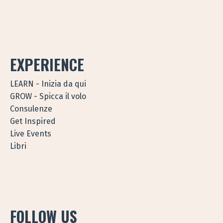
EXPERIENCE
LEARN - Inizia da qui
GROW - Spicca il volo
Consulenze
Get Inspired
Live Events
Libri
FOLLOW US