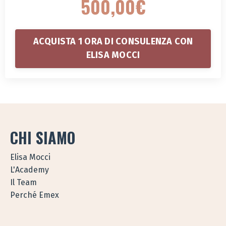
500,00€
ACQUISTA 1 ORA DI CONSULENZA CON
ELISA MOCCI
CHI SIAMO
Elisa Mocci
L'Academy
Il Team
Perché Emex