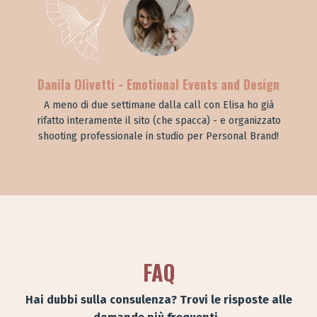
Danila Olivetti - Emotional Events and Design
A meno di due settimane dalla call con Elisa ho già
rifatto interamente il sito (che spacca) - e organizzato
shooting professionale in studio per Personal Brand!
FAQ
Hai dubbi sulla consulenza? Trovi le risposte alle