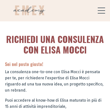
RICHIEDI UNA CONSULENZA
CON ELISA MOCCI
Sei nel posto giusto!
La consulenza one-to-one con Elisa Mocci è pensata
per te, per richiedere l'expertise di Elisa Mocci
riguardo ad una tua nuova idea, un progetto specifico,
un rebrand.
Puoi accedere al know-how di Elisa maturato in più di
15 anni di attività imprenditoriale,