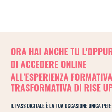
ORA HAI ANCHE TU L'OPPU
DI ACCEDERE ONLINE
ALL'ESPERIENZA FORMATIVA
TRASFORMATIVA DI RISE U
IL PASS DIGITALE È
LA TUA OCCASIONE UNICA PER: