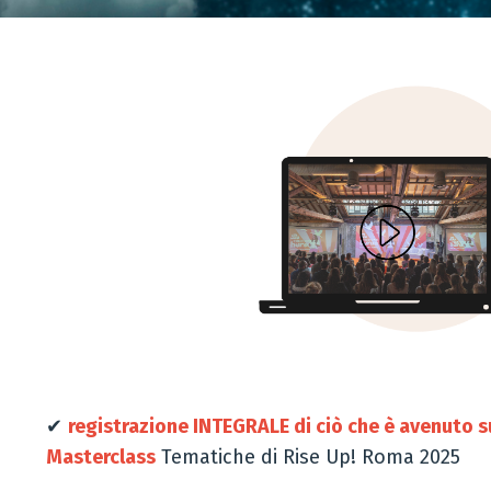
✔
registrazione INTEGRALE di ciò che è avenuto su
Masterclass
Tematiche di Rise Up! Roma 2025