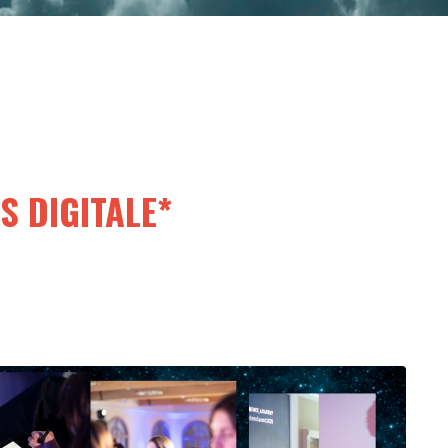
S DIGITALE*