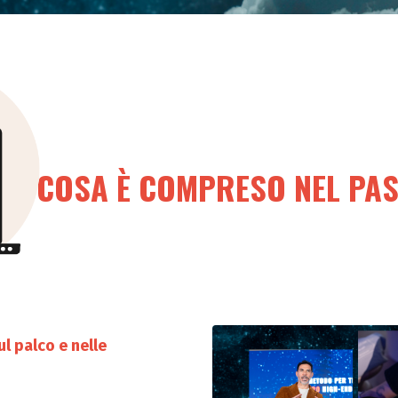
COSA È COMPRESO NEL PAS
l palco e nelle