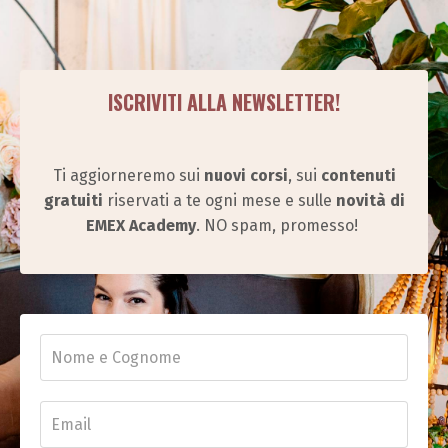
ISCRIVITI ALLA NEWSLETTER!
Ti aggiorneremo sui
nuovi corsi
, sui
contenuti
gratuiti
riservati a te ogni mese e sulle
novità di
EMEX Academy
. NO spam, promesso!