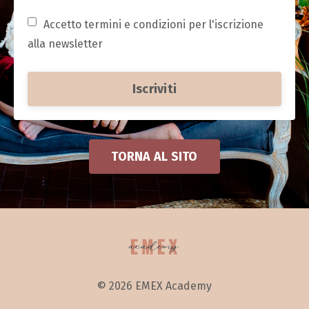
Accetto termini e condizioni per l'iscrizione
alla newsletter
Iscriviti
TORNA AL SITO
© 2026 EMEX Academy